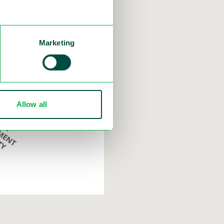
Marketing
Allow all