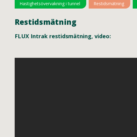
Hastighetsövervakning i tunnel
Restidsmätning
Restidsmätning
FLUX Intrak restidsmätning, video: