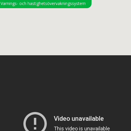
Varnings- och hastighetsövervakningssystem