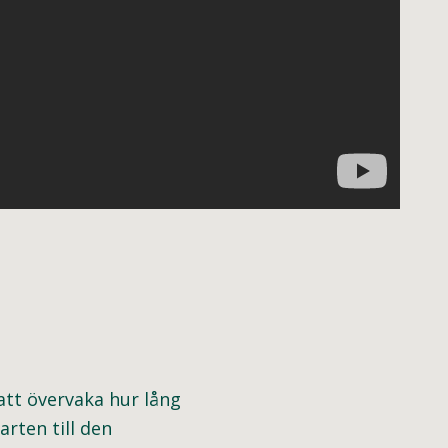
att övervaka hur lång
arten till den