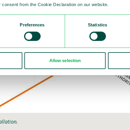
 consent from the Cookie Declaration on our website.
Preferences
Statistics
Allow selection
allation.