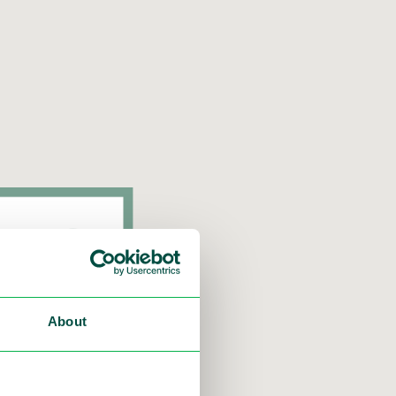
About