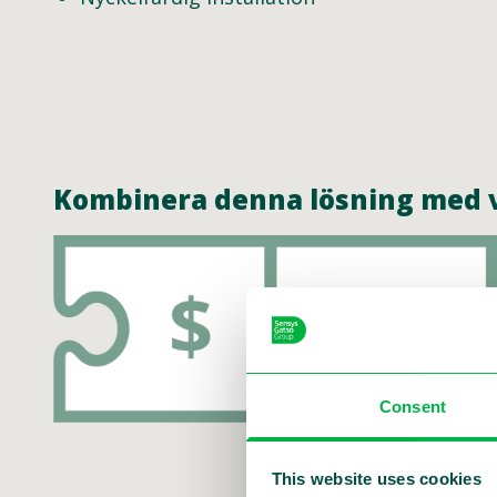
Kombinera denna lösning med v
Consent
This website uses cookies