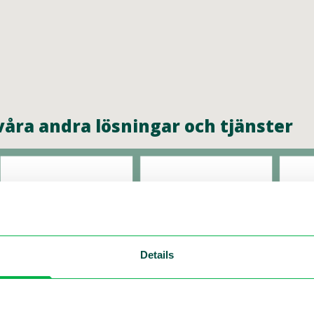
åra andra lösningar och tjänster
Details