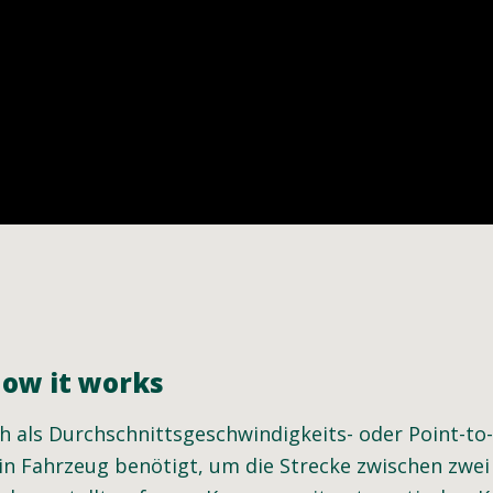
how it works
ch als Durchschnittsgeschwindigkeits- oder Point-t
ein Fahrzeug benötigt, um die Strecke zwischen zwei