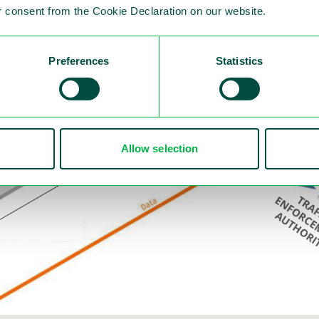
 consent from the Cookie Declaration on our website.
Preferences
Statistics
Allow selection