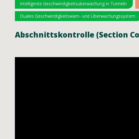
Intelligente Geschwindigkeitsüberwachung in Tunneln
Duales Geschwindigkeitswarn- und Überwachungssystem
Abschnittskontrolle (Section Co