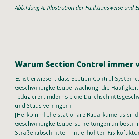
Abbildung A: Illustration der Funktionsweise und 
Warum Section Control immer v
Es ist erwiesen, dass Section-Control-System
Geschwindigkeitsüberwachung, die Häufigkeit
reduzieren, indem sie die Durchschnittsgesch
und Staus verringern.
[Herkömmliche stationäre Radarkameras sind ä
Geschwindigkeitsüberschreitungen an bestimmt
Straßenabschnitten mit erhöhten Risikofaktore