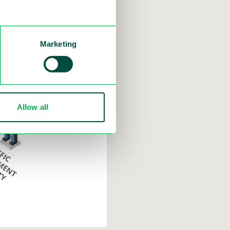
Marketing
Allow all