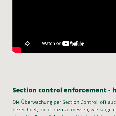
Section control enforcement - 
Die Überwachung per Section Control, oft au
bezeichnet, dient dazu zu messen, wie lange 