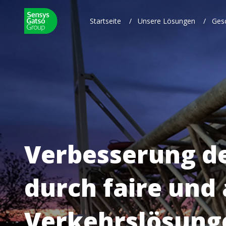
Startseite
/
Unsere Lösungen
/
Ges
Verbesserung de
durch faire und
Verkehrslösung