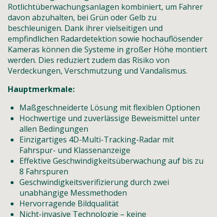
Rotlichtüberwachungsanlagen kombiniert, um Fahrer
davon abzuhalten, bei Grün oder Gelb zu
beschleunigen. Dank ihrer vielseitigen und
empfindlichen Radardetektion sowie hochauflösender
Kameras können die Systeme in großer Höhe montiert
werden. Dies reduziert zudem das Risiko von
Verdeckungen, Verschmutzung und Vandalismus.
Hauptmerkmale:
Maßgeschneiderte Lösung mit flexiblen Optionen
Hochwertige und zuverlässige Beweismittel unter
allen Bedingungen
Einzigartiges 4D-Multi-Tracking-Radar mit
Fahrspur- und Klassenanzeige
Effektive Geschwindigkeitsüberwachung auf bis zu
8 Fahrspuren
Geschwindigkeitsverifizierung durch zwei
unabhängige Messmethoden
Hervorragende Bildqualität
Nicht-invasive Technologie – keine