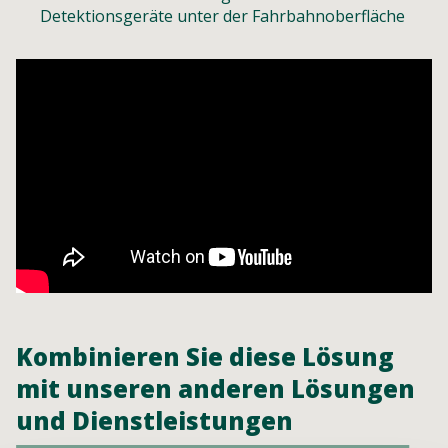
Detektionsgeräte unter der Fahrbahnoberfläche
Kombinieren Sie diese Lösung
mit unseren anderen Lösungen
und Dienstleistungen