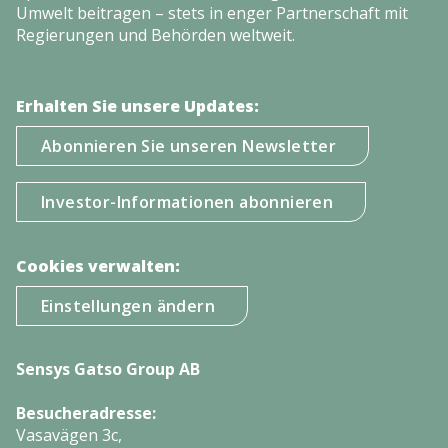
Umwelt beitragen – stets in enger Partnerschaft mit
Regierungen und Behörden weltweit.
Erhalten Sie unsere Updates:
Abonnieren Sie unseren Newsletter
Investor-Informationen abonnieren
Cookies verwalten:
Einstellungen ändern
Sensys Gatso Group AB
Besucheradresse:
Vasavägen 3c,