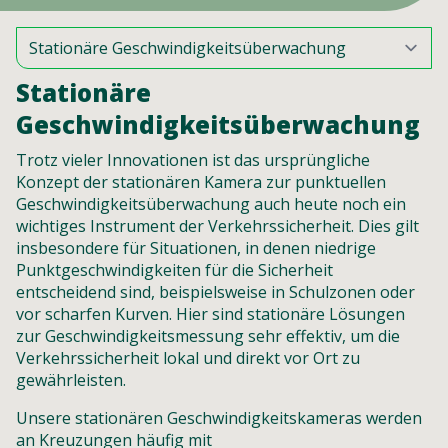
Stationäre
Geschwindigkeitsüberwachung
Trotz vieler Innovationen ist das ursprüngliche
Konzept der stationären Kamera zur punktuellen
Geschwindigkeitsüberwachung auch heute noch ein
wichtiges Instrument der Verkehrssicherheit. Dies gilt
insbesondere für Situationen, in denen niedrige
Punktgeschwindigkeiten für die Sicherheit
entscheidend sind, beispielsweise in Schulzonen oder
vor scharfen Kurven. Hier sind stationäre Lösungen
zur Geschwindigkeitsmessung sehr effektiv, um die
Verkehrssicherheit lokal und direkt vor Ort zu
gewährleisten.
Unsere stationären Geschwindigkeitskameras werden
an Kreuzungen häufig mit