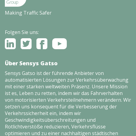
Making Traffic Safer
Folgen Sie uns:
Über Sensys Gatso
Sensys Gatso ist der führende Anbieter von
automatisierten Lösungen zur Verkehrsüberwachung
mit einer starken weltweiten Präsenz. Unsere Mission
ist es, Leben zu retten, indem wir das Fahrverhalten
von motorisierten Verkehrsteilnehmern verändern. Wir
setzen uns konsequent für die Verbesserung der
Verkehrssicherheit ein, indem wir
Geschwindigkeitsüberschreitungen und
Rotlichtverstöße reduzieren, Verkehrsflüsse
optimieren und zu einer nachhaltigen städtischen