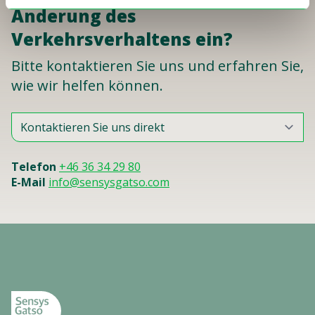
Änderung des
Verkehrsverhaltens ein?
Bitte kontaktieren Sie uns und erfahren Sie,
wie wir helfen können.
Telefon
+46 36 34 29 80
E-Mail
info@sensysgatso.com