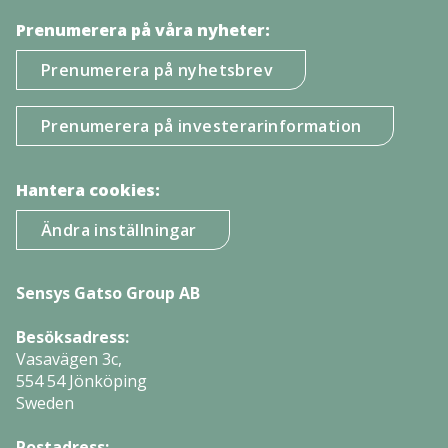
Prenumerera på våra nyheter:
Prenumerera på nyhetsbrev
Prenumerera på investerarinformation
Hantera cookies:
Ändra inställningar
Sensys Gatso Group AB
Besöksadress:
Vasavägen 3c,
554 54 Jönköping
Sweden
Postadress: