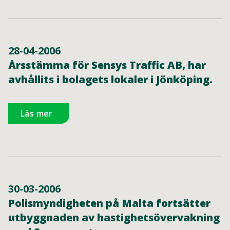
28-04-2006
Årsstämma för Sensys Traffic AB, har
avhållits i bolagets lokaler i Jönköping.
Läs mer
30-03-2006
Polismyndigheten på Malta fortsätter
utbyggnaden av hastighetsövervakning