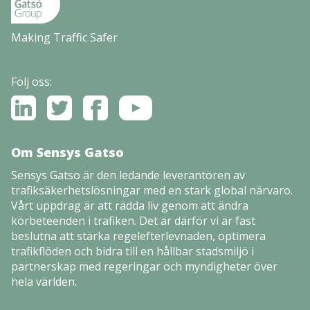
Making Traffic Safer
Följ oss:
Om Sensys Gatso
Sensys Gatso är den ledande leverantören av
trafiksäkerhetslösningar med en stark global närvaro.
Vårt uppdrag är att rädda liv genom att ändra
körbeteenden i trafiken. Det är därför vi är fast
beslutna att stärka regelefterlevnaden, optimera
trafikflöden och bidra till en hållbar stadsmiljö i
partnerskap med regeringar och myndigheter över
hela världen.