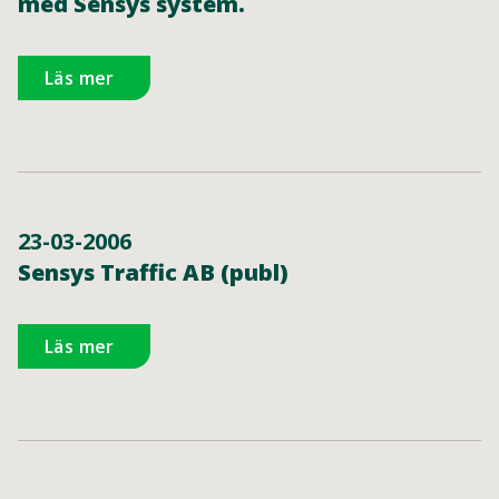
med Sensys system.
Läs mer
23-03-2006
Sensys Traffic AB (publ)
Läs mer