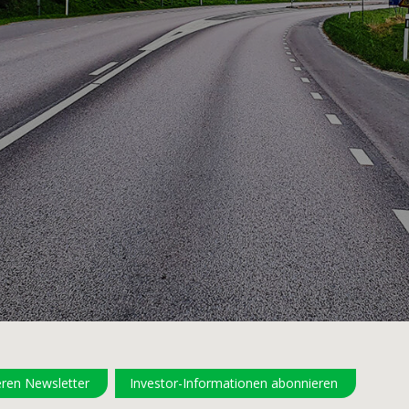
eren Newsletter
Investor-Informationen abonnieren