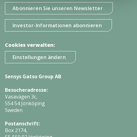
Abonnieren Sie unseren Newsletter
Investor-Informationen abonnieren
Cookies verwalten:
Einstellungen ändern
Sensys Gatso Group AB
Besucheradresse:
Vasavägen 3c,
554 54 Jönköping
Sweden
Postanschrift:
Box 2174,