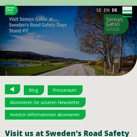
SE
EN
DE
Blog
Presseraum
Abonnieren Sie unseren Newsletter
Investor-Informationen abonnieren
Visit us at Sweden’s Road Safety